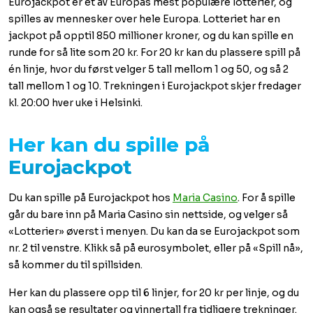
Eurojackpot er et av Europas mest populære lotterier, og
spilles av mennesker over hele Europa. Lotteriet har en
jackpot på opptil 850 millioner kroner, og du kan spille en
runde for så lite som 20 kr. For 20 kr kan du plassere spill på
én linje, hvor du først velger 5 tall mellom 1 og 50, og så 2
tall mellom 1 og 10. Trekningen i Eurojackpot skjer fredager
kl. 20:00 hver uke i Helsinki.
Her kan du spille på
Eurojackpot
Du kan spille på Eurojackpot hos
Maria Casino
. For å spille
går du bare inn på Maria Casino sin nettside, og velger så
«Lotterier» øverst i menyen. Du kan da se Eurojackpot som
nr. 2 til venstre. Klikk så på eurosymbolet, eller på «Spill nå»,
så kommer du til spillsiden.
Her kan du plassere opp til 6 linjer, for 20 kr per linje, og du
kan også se resultater og vinnertall fra tidligere trekninger.