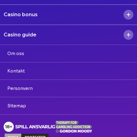
Casino bonus
Casino guide
Om oss
Kontakt
Personvern
Sitemap