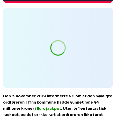
Den 7. november 2019 informerte VG om at den nyvalgte
ordføreren i Tinn kommune hadde vunnet hele 44
millioner kroner i
Eurojackpot
. Uten tvil en fantastisk
jackpot, og det er ikke rart at ordføreren ikke først