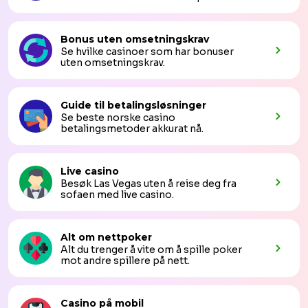
Bonus uten omsetningskrav
Se hvilke casinoer som har bonuser
uten omsetningskrav.
Guide til betalingsløsninger
Se beste norske casino
betalingsmetoder akkurat nå.
Live casino
Besøk Las Vegas uten å reise deg fra
sofaen med live casino.
Alt om nettpoker
Alt du trenger å vite om å spille poker
mot andre spillere på nett.
Casino på mobil