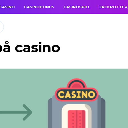
CASINO
CASINOBONUS
CASINOSPILL
JACKPOTTER
å casino