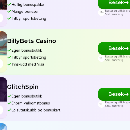
Besøk
Heftig bonuspakke
Mange bonuser
Regler og vilkår gje
Spill ansvarlig.
Tilbyr sportsbetting
BillyBets Casino
Besøk
Egen bonusbutikk
Tilbyr sportsbetting
Regler og vilkår gje
Spill ansvarlig.
Innskudd med Visa
GlitchSpin
Besøk
Egen bonusbutikk
Enorm velkomstbonus
Regler og vilkår gje
Spill ansvarlig.
Lojalitetsklubb og bonuskart