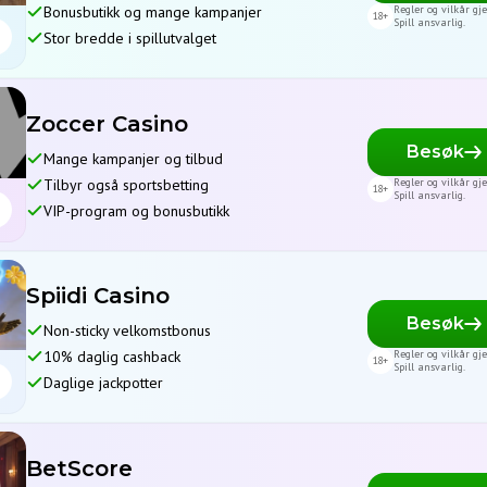
Bonusbutikk og mange kampanjer
Regler og vilkår gje
Spill ansvarlig.
Stor bredde i spillutvalget
Zoccer Casino
Besøk
Mange kampanjer og tilbud
Tilbyr også sportsbetting
Regler og vilkår gje
Spill ansvarlig.
VIP-program og bonusbutikk
Spiidi Casino
Besøk
Non-sticky velkomstbonus
10% daglig cashback
Regler og vilkår gje
Spill ansvarlig.
Daglige jackpotter
BetScore