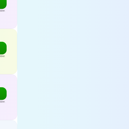
lder.
lder.
lder.