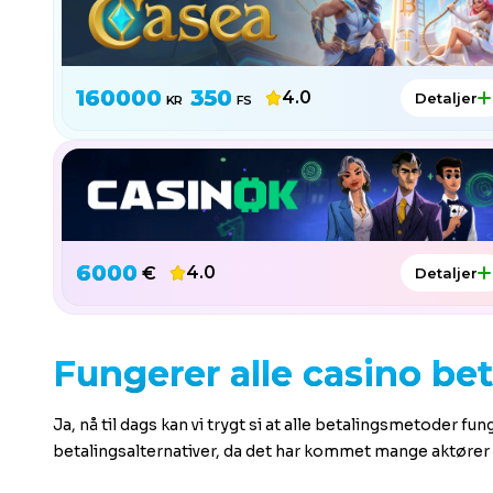
160000
350
4.0
kr
fs
Detaljer
6000
4.0
€
Detaljer
Fungerer alle casino be
Ja, nå til dags kan vi trygt si at alle betalingsmetoder fu
betalingsalternativer, da det har kommet mange aktører