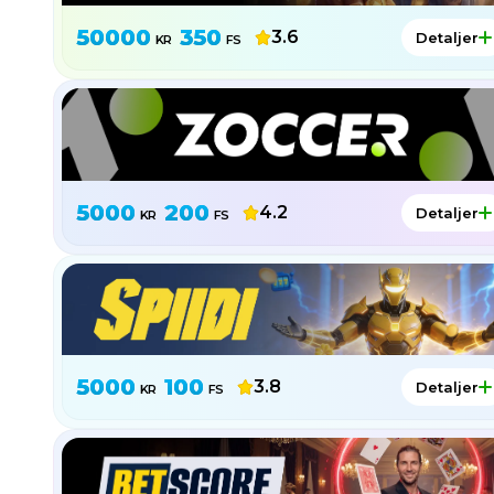
50000
350
3.6
kr
fs
Detaljer
5000
200
4.2
kr
fs
Detaljer
5000
100
3.8
kr
fs
Detaljer