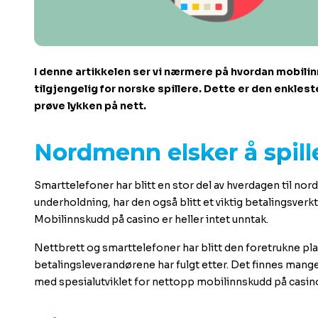
I denne artikkelen ser vi nærmere på hvordan mobilin
tilgjengelig for norske spillere. Dette er den enkle
prøve lykken på nett.
Nordmenn elsker å spill
Smarttelefoner har blitt en stor del av hverdagen til 
underholdning, har den også blitt et viktig betalingsverk
Mobilinnskudd på casino er heller intet unntak.
Nettbrett og smarttelefoner har blitt den foretrukne plat
betalingsleverandørene har fulgt etter. Det finnes mange
med spesialutviklet for nettopp mobilinnskudd på casin