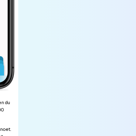
en du
00
inoet.