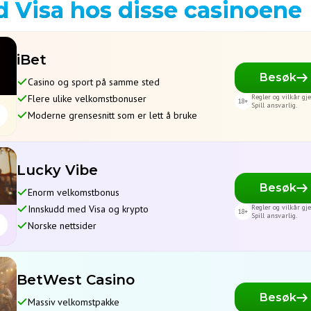
 Visa hos disse casinoene
iBet
Besøk
Casino og sport på samme sted
Flere ulike velkomstbonuser
Regler og vilkår gje
Spill ansvarlig.
Moderne grensesnitt som er lett å bruke
Lucky Vibe
Besøk
Enorm velkomstbonus
Innskudd med Visa og krypto
Regler og vilkår gje
Spill ansvarlig.
Norske nettsider
BetWest Casino
Besøk
Massiv velkomstpakke