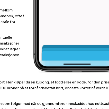
 mellom
mmebok, ofte i
betale for
ntuelle
ansaksjoner
inoet lagrer
ransaksjonen
t. Her kjøper du en kupong, et lodd eller en kode, for den pris
100 kroner på et forhåndsbetalt kort, er dette kortet nå verdt 1
den som følger med når du gjennomfører innskuddet hos nettcas