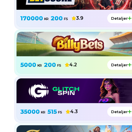
170000
200
3.9
kr
fs
Detaljer
5000
200
4.2
kr
fs
Detaljer
35000
515
4.3
kr
fs
Detaljer