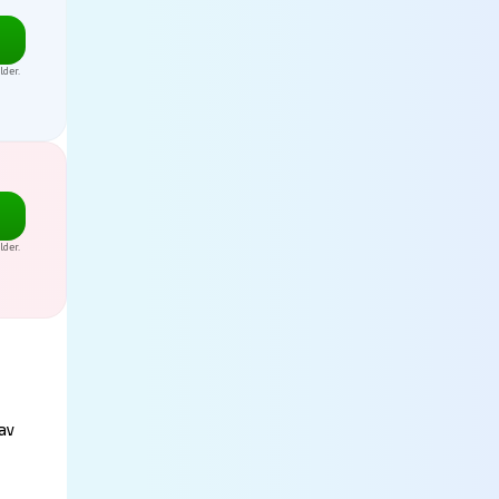
lder.
lder.
av