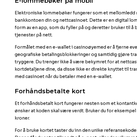
E-lommebøker på mobil
Elektroniske lommebøker fungerer som et mellomledd
bankkontoen din og nettcasinoet. Dette er en digital lo
form av en app, som du fyller på og deretter bruker til å 
tjenester på nett.
Formålet med en e-wallet i casinoøyemed er å fjerne eve
geografiske betalingsblokkeringer og samtidig gjøre tr
tryggere. Du trenger ikke å være bekymret for at nettcas
kortdetaljene dine, da disse ikke er direkte knyttet til t
med casinoet når du betaler med en e-wallet.
Forhåndsbetalte kort
Et forhåndsbetalt kort fungerer nesten som et kontantkor
ønsker at koden skal være verdt. Bruker du for eksempel 
kroner.
For å bruke kortet taster du inn den unike referanseko