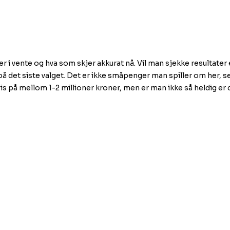
r i vente og hva som skjer akkurat nå. Vil man sjekke resultater 
 på det siste valget. Det er ikke småpenger man spiller om her, s
vis på mellom 1-2 millioner kroner, men er man ikke så heldig er 