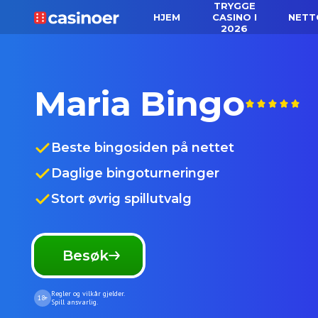
TRYGGE
HJEM
CASINO I
NETT
2026
Maria Bingo
Beste bingosiden på nettet
Daglige bingoturneringer
Stort øvrig spillutvalg
Besøk
Regler og vilkår gjelder.
Spill ansvarlig.