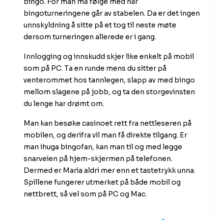
bingo. For man må følge med når
bingoturneringene går av stabelen. Da er det ingen
unnskyldning å sitte på et tog til neste møte
dersom turneringen allerede er i gang.
Innlogging og innskudd skjer like enkelt på mobil
som på PC. Ta en runde mens du sitter på
venterommet hos tannlegen, slapp av med bingo
mellom slagene på jobb, og ta den storgevinsten
du lenge har drømt om.
Man kan besøke casinoet rett fra nettleseren på
mobilen, og derifra vil man få direkte tilgang. Er
man ihuga bingofan, kan man til og med legge
snarveien på hjem-skjermen på telefonen.
Dermed er Maria aldri mer enn et tastetrykk unna.
Spillene fungerer utmerket på både mobil og
nettbrett, så vel som på PC og Mac.