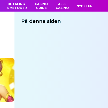
BETALING­
CASINO
ALLE
NYHETER
SMETODER
GUIDE
CASINO
På denne siden