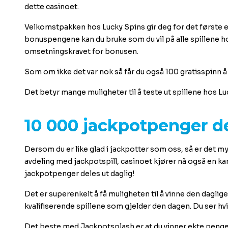
dette casinoet.
Velkomstpakken hos Lucky Spins gir deg for det første en
bonuspengene kan du bruke som du vil på alle spillene ho
omsetningskravet for bonusen.
Som om ikke det var nok så får du også 100 gratisspinn
Det betyr mange muligheter til å teste ut spillene hos Luc
10 000 jackpotpenger de
Dersom du er like glad i jackpotter som oss, så er det mye 
avdeling med jackpotspill, casinoet kjører nå også en k
jackpotpenger deles ut daglig!
Det er superenkelt å få muligheten til å vinne den daglige
kvalifiserende spillene som gjelder den dagen. Du ser hvi
Det beste med Jackpotsplash er at du vinner ekte penge