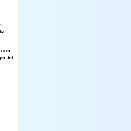
e
kal
re er
ger det