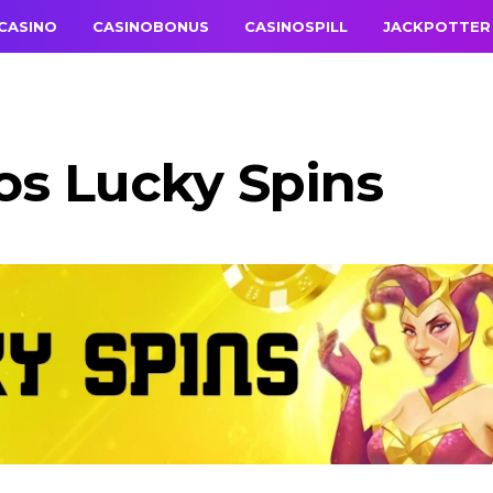
CASINO
CASINOBONUS
CASINOSPILL
JACKPOTTER
os Lucky Spins