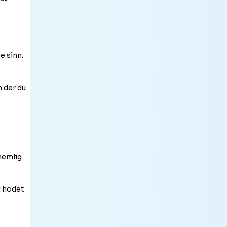
e sinn.
n der du
nemlig
i hodet