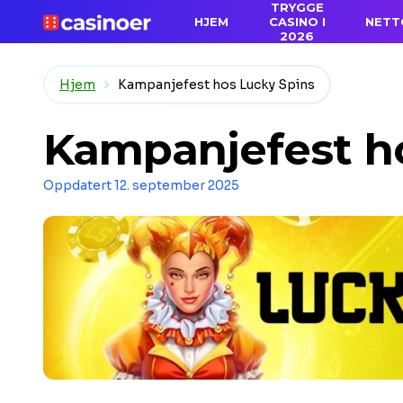
TRYGGE
HJEM
CASINO I
NETT
2026
Hjem
Kampanjefest hos Lucky Spins
Kampanjefest h
Oppdatert
12. september 2025