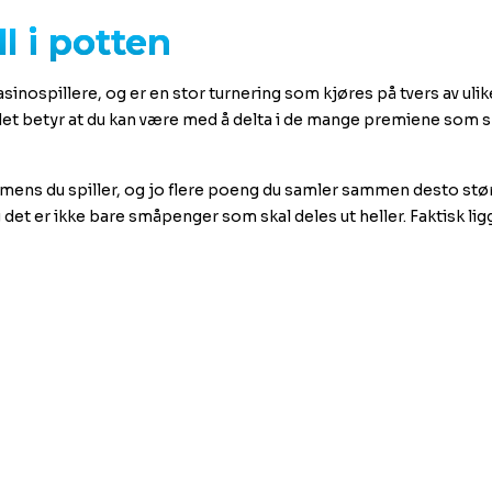
l i potten
inospillere, og er en stor turnering som kjøres på tvers av ulik
det betyr at du kan være med å delta i de mange premiene som s
mens du spiller, og jo flere poeng du samler sammen desto stør
det er ikke bare småpenger som skal deles ut heller. Faktisk lig