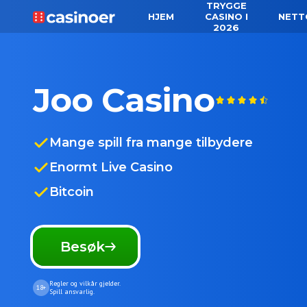
TRYGGE
HJEM
CASINO I
NETT
2026
Joo Casino
Mange spill fra mange tilbydere
Enormt Live Casino
Bitcoin
Besøk
Regler og vilkår gjelder.
Spill ansvarlig.