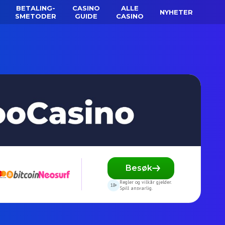
BETALING­
CASINO
ALLE
NYHETER
SMETODER
GUIDE
CASINO
Besøk
Regler og vilkår gjelder.
Spill ansvarlig.