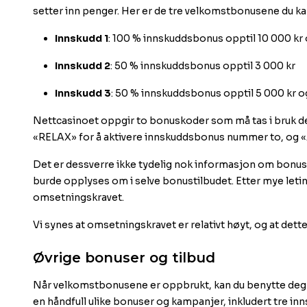
setter inn penger. Her er de tre velkomstbonusene du ka
Innskudd 1
: 100 % innskuddsbonus opptil 10 000 kr
Innskudd 2
: 50 % innskuddsbonus opptil 3 000 kr
Innskudd 3
: 50 % innskuddsbonus opptil 5 000 kr o
Nettcasinoet oppgir to bonuskoder som må tas i bruk de
«RELAX» for å aktivere innskuddsbonus nummer to, og 
Det er dessverre ikke tydelig nok informasjon om bonus
burde opplyses om i selve bonustilbudet. Etter mye leting
omsetningskravet.
Vi synes at omsetningskravet er relativt høyt, og at dette
Øvrige bonuser og tilbud
Når velkomstbonusene er oppbrukt, kan du benytte deg a
en håndfull ulike bonuser og kampanjer, inkludert tre i