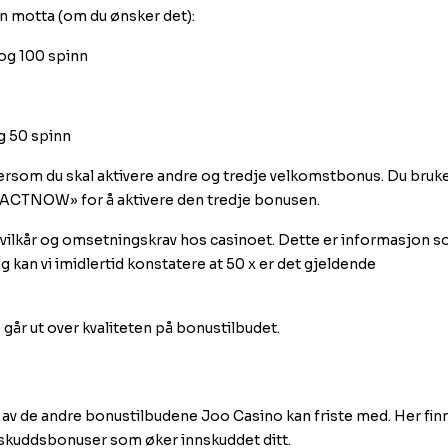
n motta (om du ønsker det):
 og 100 spinn
g 50 spinn
rsom du skal aktivere andre og tredje velkomstbonus. Du bruk
«ACTNOW» for å aktivere den tredje bonusen.
vilkår og omsetningskrav hos casinoet. Dette er informasjon 
 kan vi imidlertid konstatere at 50 x er det gjeldende
 går ut over kvaliteten på bonustilbudet.
v de andre bonustilbudene Joo Casino kan friste med. Her fin
nnskuddsbonuser som øker innskuddet ditt.