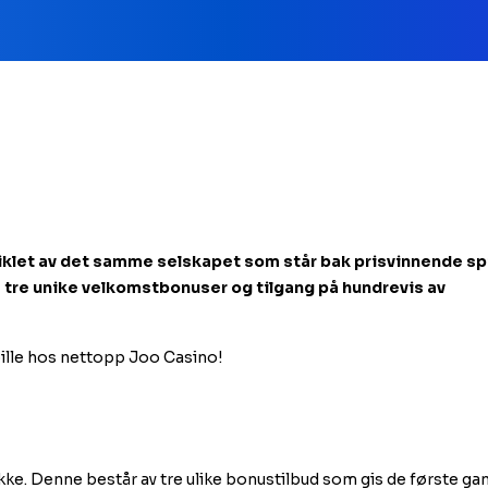
viklet av det samme selskapet som står bak prisvinnende spi
e tre unike velkomstbonuser og tilgang på hundrevis av
ille hos nettopp Joo Casino!
kke. Denne består av tre ulike bonustilbud som gis de første g