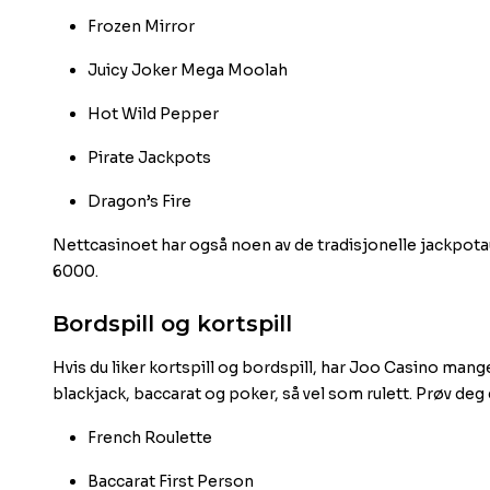
Frozen Mirror
Juicy Joker Mega Moolah
Hot Wild Pepper
Pirate Jackpots
Dragon’s Fire
Nettcasinoet har også noen av de tradisjonelle jackpota
6000.
Bordspill og kortspill
Hvis du liker kortspill og bordspill, har Joo Casino mang
blackjack, baccarat og poker, så vel som rulett. Prøv deg 
French Roulette
Baccarat First Person