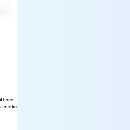
l finne
 la merke