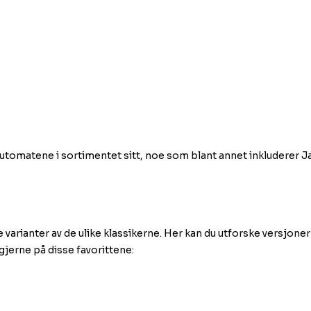
utomatene i sortimentet sitt, noe som blant annet inkluderer 
e varianter av de ulike klassikerne. Her kan du utforske versjone
gjerne på disse favorittene: