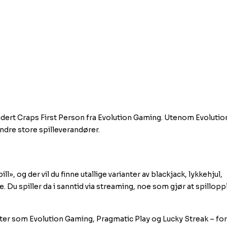
ludert Craps First Person fra Evolution Gaming. Utenom Evolutio
ndre store spilleverandører.
, og der vil du finne utallige varianter av blackjack, lykkehjul,
 Du spiller da i sanntid via streaming, noe som gjør at spillop
er som Evolution Gaming, Pragmatic Play og Lucky Streak – for