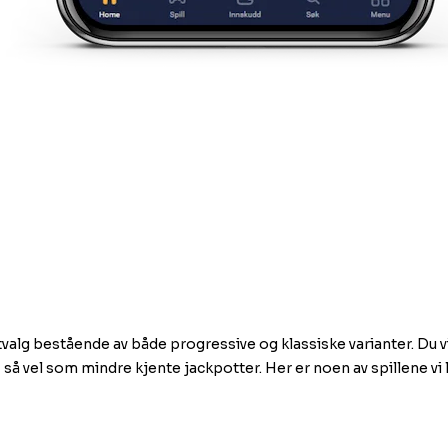
valg bestående av både progressive og klassiske varianter. Du vi
å vel som mindre kjente jackpotter. Her er noen av spillene vi