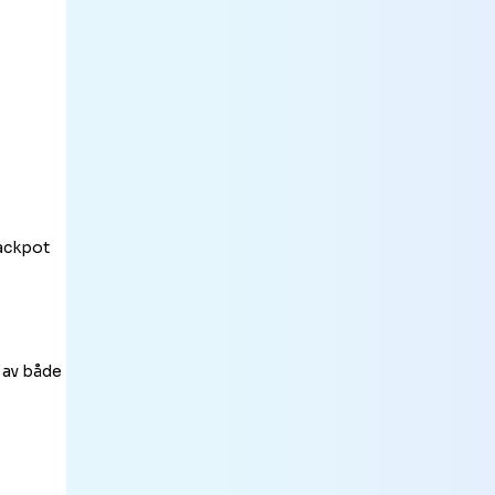
Jackpot
r av både