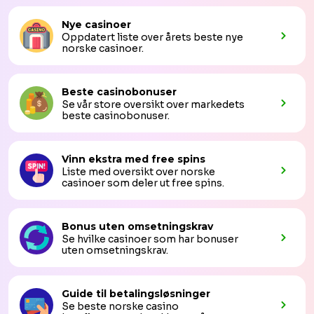
Nye casinoer
Oppdatert liste over årets beste nye
norske casinoer.
Beste casinobonuser
Se vår store oversikt over markedets
beste casinobonuser.
Vinn ekstra med free spins
Liste med oversikt over norske
casinoer som deler ut free spins.
Bonus uten omsetningskrav
Se hvilke casinoer som har bonuser
uten omsetningskrav.
Guide til betalingsløsninger
Se beste norske casino