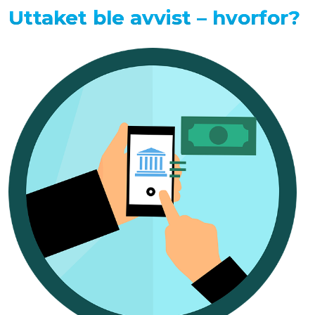
Uttaket ble avvist – hvorfor?