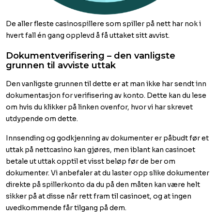
De aller fleste
casinospillere
som spiller på nett har nok i
hvert fall én gang opplevd å få uttaket sitt avvist.
Dokumentverifisering – den vanligste
grunnen til avviste uttak
Den vanligste grunnen til dette er at man ikke har sendt inn
dokumentasjon for verifisering av konto. Dette kan du lese
om hvis du klikker på linken ovenfor, hvor vi har skrevet
utdypende om dette.
Innsending og godkjenning av dokumenter er påbudt før et
uttak på
nettcasino
kan gjøres, men iblant kan
casinoet
betale ut uttak opptil et visst beløp før de ber om
dokumenter. Vi anbefaler at du laster opp slike dokumenter
direkte på spillerkonto da du på den måten kan være helt
sikker på at disse når rett fram til
casinoet
, og at ingen
uvedkommende får tilgang på dem.