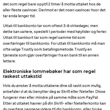
det som regel bare opptil 2 timer å motta uttaket hos de
aller fleste
casinoer
. Derimot er det noen
casinoer
hvor det
tar enda lenger tid.
Uttak til bankkonto tar som oftest 3-6 virkedager, men
dette kan variere, spesielt i perioder med høytider og ferier.
Uttak til bankkort tar som regel samme tid som
overføringer til bankkonto. For uttak til bankkonto må man
ofte velge
Trustly
som betalingsmetode.
Trustly
en
tjeneste som gjør overføringer fra en bank til en annen
lettere.
Elektroniske lommebøker har som regel
raskest uttakstid
Hvis du ønsker å motta uttakene dine så raskt som mulig,
anbefaler vi at du benytter deg av
Skrill
eller
Neteller
. Disse
fungerer mer eller mindre på samme måte som
PayPal
:
Etter at uttaket havner på din Skrill- eller Netellerkonto kan
du overføre pengene videre til din bankkonto, eller bruke