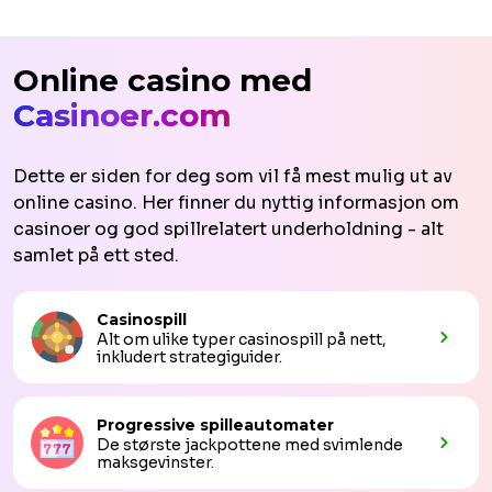
Online casino med
Casinoer.com
Dette er siden for deg som vil få mest mulig ut av
online casino. Her finner du nyttig informasjon om
casinoer og god spillrelatert underholdning - alt
samlet på ett sted.
Casinospill
Alt om ulike typer casinospill på nett,
inkludert strategiguider.
Progressive spilleautomater
De største jackpottene med svimlende
maksgevinster.