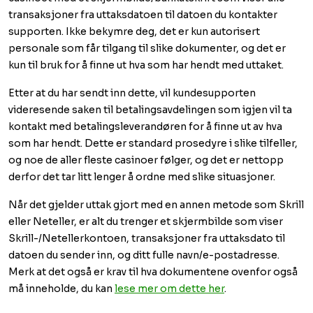
transaksjoner fra uttaksdatoen til datoen du kontakter
supporten. Ikke bekymre deg, det er kun autorisert
personale som får tilgang til slike dokumenter, og det er
kun til bruk for å finne ut hva som har hendt med uttaket.
Etter at du har sendt inn dette, vil kundesupporten
videresende saken til betalingsavdelingen som igjen vil ta
kontakt med betalingsleverandøren for å finne ut av hva
som har hendt. Dette er standard prosedyre i slike tilfeller,
og noe de aller fleste
casinoer
følger, og det er nettopp
derfor det tar litt lenger å ordne med slike situasjoner.
Når det gjelder uttak gjort med en annen metode som Skrill
eller Neteller, er alt du trenger et skjermbilde som viser
Skrill-/Netellerkontoen, transaksjoner fra uttaksdato til
datoen du sender inn, og ditt fulle navn/e-postadresse.
Merk at det også er krav til hva dokumentene ovenfor også
må inneholde, du kan
lese mer om dette her
.