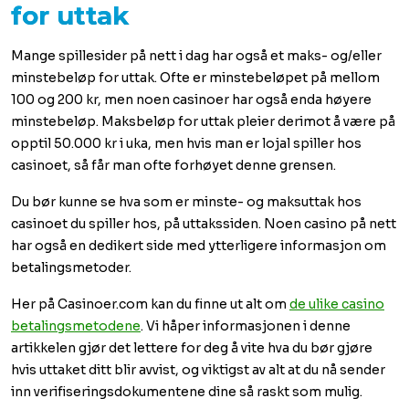
for uttak
Mange spillesider på nett i dag har også et maks- og/eller
minstebeløp for uttak. Ofte er minstebeløpet på mellom
100 og 200 kr, men noen
casinoer
har også enda høyere
minstebeløp. Maksbeløp for uttak pleier derimot å være på
opptil 50.000 kr i uka, men hvis man er lojal spiller hos
casinoet
, så får man ofte forhøyet denne grensen.
Du bør kunne se hva som er minste- og maksuttak hos
casinoet du spiller hos, på uttakssiden. Noen
casino
på nett
har også en dedikert side med ytterligere informasjon om
betalingsmetoder.
Her på Casinoer.com kan du finne ut alt om
de ulike casino
betalingsmetodene
. Vi håper informasjonen i denne
artikkelen gjør det lettere for deg å vite hva du bør gjøre
hvis uttaket ditt blir avvist, og viktigst av alt at du nå sender
inn verifiseringsdokumentene dine så raskt som mulig.