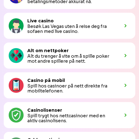
betalingsmetoder akkurat nå.
Live casino
Besøk Las Vegas uten å reise deg fra
sofaen med live casino.
Alt om nettpoker
Alt du trenger å vite om å spille poker
mot andre spillere på nett.
Casino på mobil
Spill hos casinoer på nett direkte fra
mobiltelefonen.
Casinolisenser
Spill trygt hos nettcasinoer med en
aktiv casinolisens.