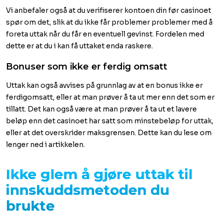
Vi anbefaler også at du verifiserer kontoen din før
casinoet
spør om det, slik at du ikke får problemer problemer med å
foreta uttak når du får en eventuell gevinst. Fordelen med
dette er at du i kan få uttaket enda raskere.
Bonuser som ikke er ferdig omsatt
Uttak kan også avvises på grunnlag av at en bonus ikke er
ferdigomsatt, eller at man prøver å ta ut mer enn det som er
tillatt
. Det kan også være at man prøver å ta ut et lavere
beløp enn det
casinoet
har satt som minstebeløp for uttak,
eller at det overskrider maksgrensen. Dette kan du lese om
lenger ned i artikkelen.
Ikke glem å gjøre uttak til
innskuddsmetoden du
brukte