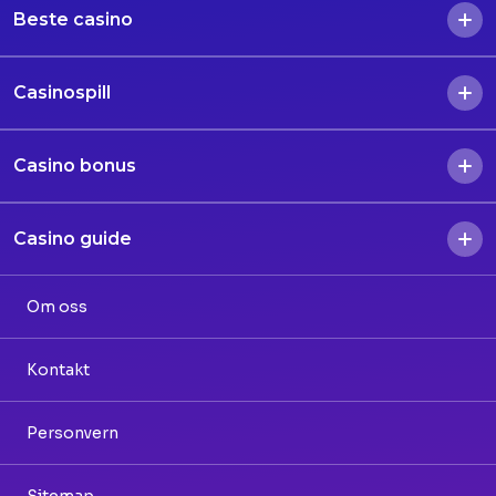
Beste casino
Casinospill
Casino bonus
Casino guide
Om oss
Kontakt
Personvern