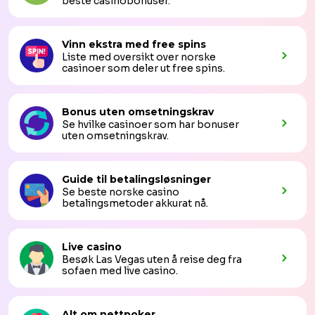
beste casinobonuser.
Vinn ekstra med free spins
Liste med oversikt over norske
casinoer som deler ut free spins.
Bonus uten omsetningskrav
Se hvilke casinoer som har bonuser
uten omsetningskrav.
Guide til betalingsløsninger
Se beste norske casino
betalingsmetoder akkurat nå.
Live casino
Besøk Las Vegas uten å reise deg fra
sofaen med live casino.
Alt om nettpoker