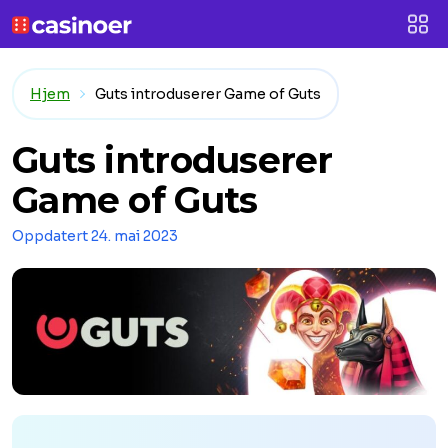
Hjem
Guts introduserer Game of Guts
Guts introduserer
Game of Guts
Oppdatert
24. mai 2023