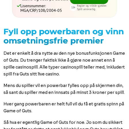
Lisensnummer:
Regler og vilkår gjelder.
Spill ansvarlig.
MGA/CRP/108/2004-05
Fyll opp powerbaren og vinn
omsetningsfrie premier
Det er enkelt å dra nytte av den nye bonusfunksjonen Game
of Guts. Du trenger faktisk ikke å gjøre noe annet enn å
spille casinospill. Alle typer casinospill teller med, inkludert
spill fra Guts sitt live casino.
Mens du spiller vil en powerbar fylles opp på skjermen din,
så sant du spiller med en innsats på minst 3 kroner per spill.
Hver gang powerbaren er helt full vil du få et gratis spinn på
Game of Guts.
Så hva er egentlig Game of Guts for noe. Jo som du sikkert