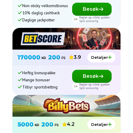
Non-sticky velkomstbonus
Besøk
10% daglig cashback
Regler og vilkår gjelder.
Daglige jackpotter
Spill ansvarlig.
170000
200
3.9
kr
fs
Detaljer
Heftig bonuspakke
Besøk
Mange bonuser
Regler og vilkår gjelder.
Tilbyr sportsbetting
Spill ansvarlig.
5000
200
4.2
kr
fs
Detaljer