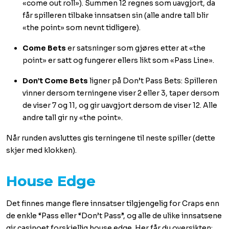
«come out roll»). Summen 12 regnes som uavgjort, da
får spilleren tilbake innsatsen sin (alle andre tall blir
«the point» som nevnt tidligere).
Come Bets
er satsninger som gjøres etter at «the
point» er satt og fungerer ellers likt som «Pass Line».
Don’t Come Bets
ligner på Don’t Pass Bets: Spilleren
vinner dersom terningene viser 2 eller 3, taper dersom
de viser 7 og 11, og gir uavgjort dersom de viser 12. Alle
andre tall gir ny «the point».
Når runden avsluttes gis terningene til neste spiller (dette
skjer med klokken).
House Edge
Det finnes mange flere innsatser tilgjengelig for Craps enn
de enkle “Pass eller “Don’t Pass”, og alle de ulike innsatsene
gir casinoet forskjellig house edge. Her får du oversikten: