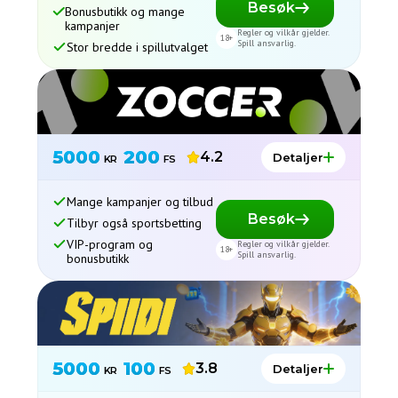
Besøk
Bonusbutikk og mange
kampanjer
Regler og vilkår gjelder.
Spill ansvarlig.
Stor bredde i spillutvalget
5000
200
4.2
kr
fs
Detaljer
Mange kampanjer og tilbud
Besøk
Tilbyr også sportsbetting
VIP-program og
Regler og vilkår gjelder.
Spill ansvarlig.
bonusbutikk
5000
100
3.8
kr
fs
Detaljer