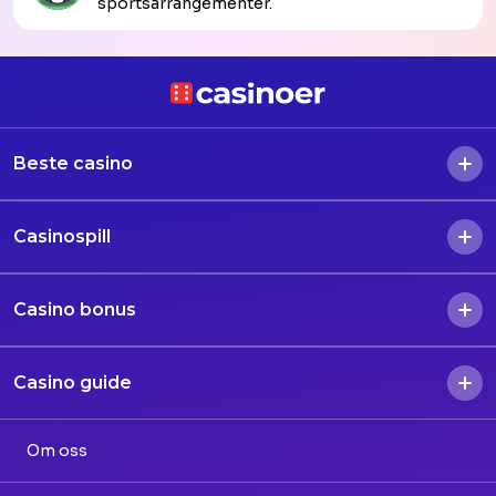
sportsarrangementer.
Beste casino
Casinospill
Casino bonus
Casino guide
Om oss