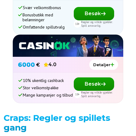
Svær velkomstbonus
Besøk
Bonusbutikk med
belønninger
Regler og vilkår gjelder.
Spill ansvarlig.
Omfattende spillutvalg
6000
4.0
€
Detaljer
10% ukentlig cashback
Besøk
Stor velkomstpakke
Regler og vilkår gjelder.
Mange kampanjer og tilbud
Spill ansvarlig.
Craps: Regler og spillets
gang