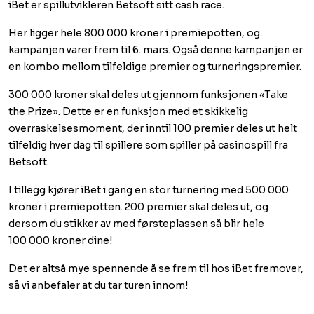
iBet er spillutvikleren Betsoft sitt cash race.
Her ligger hele 800 000 kroner i premiepotten, og
kampanjen varer frem til 6. mars. Også denne kampanjen er
en kombo mellom tilfeldige premier og turneringspremier.
300 000 kroner skal deles ut gjennom funksjonen «Take
the Prize». Dette er en funksjon med et skikkelig
overraskelsesmoment, der inntil 100 premier deles ut helt
tilfeldig hver dag til spillere som spiller på casinospill fra
Betsoft.
I tillegg kjører iBet i gang en stor turnering med 500 000
kroner i premiepotten. 200 premier skal deles ut, og
dersom du stikker av med førsteplassen så blir hele
100 000 kroner dine!
Det er altså mye spennende å se frem til hos iBet fremover,
så vi anbefaler at du tar turen innom!