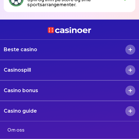
sportsarrangementer.
Beste casino
Casinospill
Casino bonus
Casino guide
Om oss